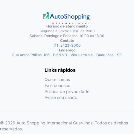
Horário de atendimento
Segunda à Sexta: 10:00 às 19:00
Sabado, Domingo e Feriados: 10:00 às 18:00
Contato
(11) 2423-3000
Endereço
Rua Anton Philips, 186 - Prédio B - Vila Herminia - Guarulhos - SP
Links rápidos
Quem somos
Fale conosco
Política de privacidade
Avalie seu usado
© 2026 Auto Shopping Internacional Guarulhos. Todos os direitos
reservados.