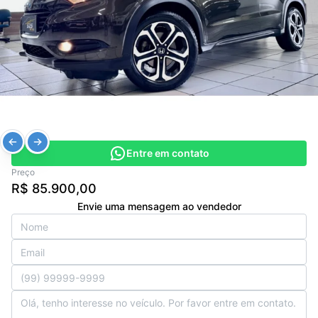
Entre em contato
Preço
R$ 85.900,00
Envie uma mensagem ao vendedor