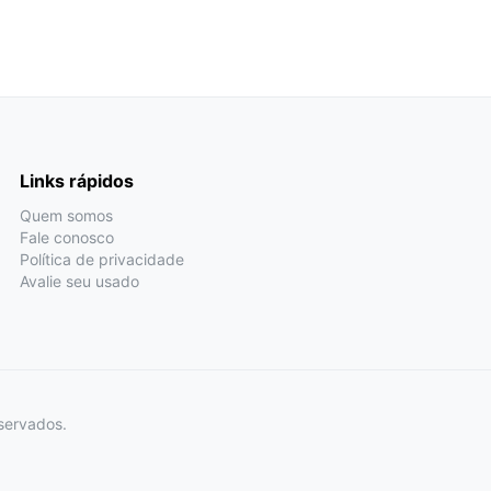
Links rápidos
Quem somos
Fale conosco
Política de privacidade
Avalie seu usado
servados.