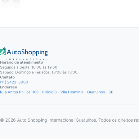
Horário de atendimento
Segunda à Sexta: 10:00 às 19:00
Sabado, Domingo e Feriados: 10:00 às 18:00
Contato
(11) 2423-3000
Endereço
Rua Anton Philips, 186 - Prédio B - Vila Herminia - Guarulhos - SP
© 2026 Auto Shopping Internacional Guarulhos. Todos os direitos re