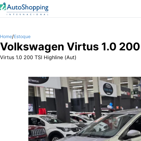
/
Home
Estoque
Volkswagen Virtus 1.0 200 
Virtus 1.0 200 TSI Highline (Aut)