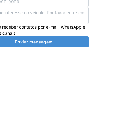
 receber contatos por e-mail, WhatsApp e
s canais.
Enviar mensagem