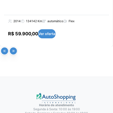
2014
134142 Km
automático
Flex
R$ 59.900,00
Ver oferta
Horário de atendimento
Segunda à Sexta: 10:00 às 19:00