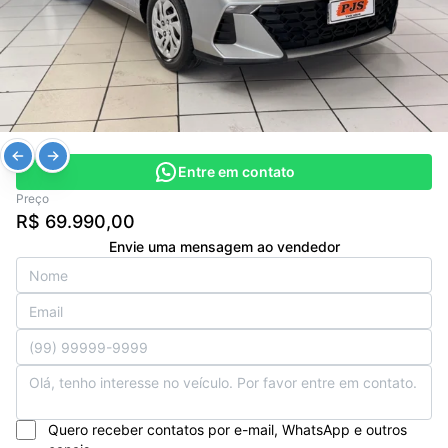
Entre em contato
Preço
R$ 69.990,00
Envie uma mensagem ao vendedor
Quero receber contatos por e-mail, WhatsApp e outros