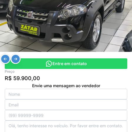
Entre em contato
Preço
R$ 59.900,00
Envie uma mensagem ao vendedor