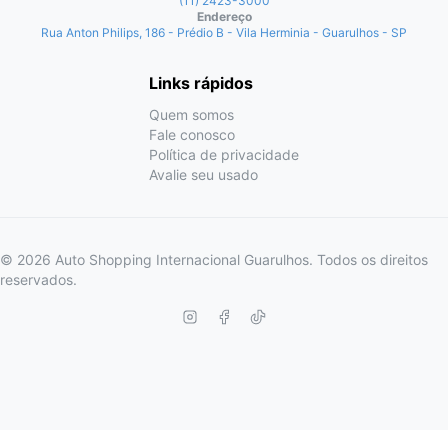
(11) 2423-3000
Endereço
Rua Anton Philips, 186 - Prédio B - Vila Herminia - Guarulhos - SP
Links rápidos
Quem somos
Fale conosco
Política de privacidade
Avalie seu usado
© 2026 Auto Shopping Internacional Guarulhos. Todos os direitos
reservados.