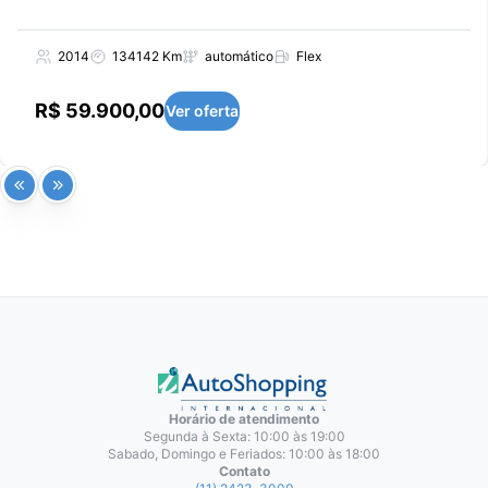
2014
134142 Km
automático
Flex
R$ 59.900,00
Ver oferta
Horário de atendimento
Segunda à Sexta: 10:00 às 19:00
Sabado, Domingo e Feriados: 10:00 às 18:00
Contato