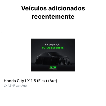
Veículos adicionados
recentemente
Honda City LX 1.5 (Flex) (Aut)
LX 1.5 (Flex) (Aut)