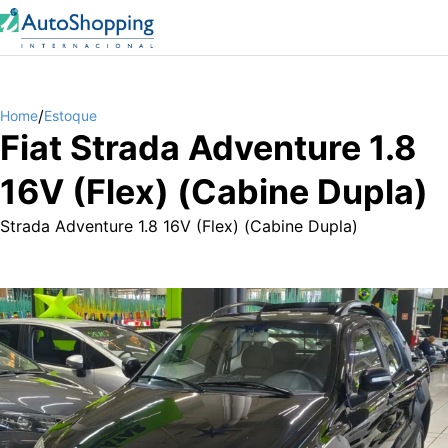
/
Home
Estoque
Fiat Strada Adventure 1.8
16V (Flex) (Cabine Dupla)
Strada Adventure 1.8 16V (Flex) (Cabine Dupla)