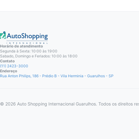
Horário de atendimento
Segunda à Sexta: 10:00 às 19:00
Sabado, Domingo e Feriados: 10:00 às 18:00
Contato
(11) 2423-3000
Endereço
Rua Anton Philips, 186 - Prédio B - Vila Herminia - Guarulhos - SP
© 2026 Auto Shopping Internacional Guarulhos. Todos os direitos re