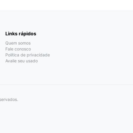
Links rápidos
Quem somos
Fale conosco
Política de privacidade
Avalie seu usado
servados.