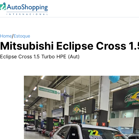
/
Home
Estoque
Mitsubishi Eclipse Cross 1
Eclipse Cross 1.5 Turbo HPE (Aut)