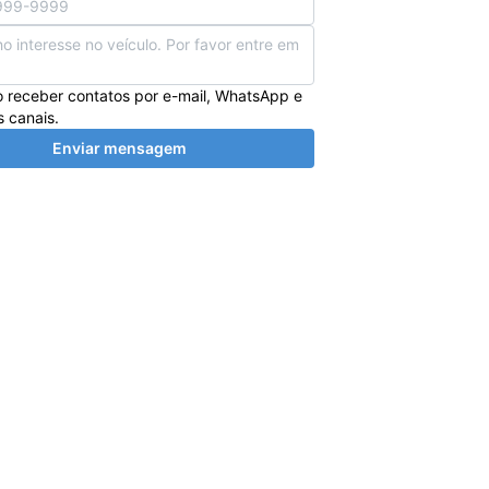
 receber contatos por e-mail, WhatsApp e
s canais.
Enviar mensagem