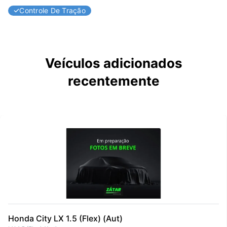
Controle De Tração
Veículos adicionados
recentemente
Honda City LX 1.5 (Flex) (Aut)