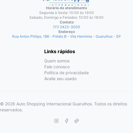
Horário de atendimento
Segunda à Sexta: 10:00 às 19:00
Sabado, Domingo e Feriados: 10:00 às 18:00
Contato
(11) 2423-3000
Endereço
Rua Anton Philips, 186 - Prédio B - Vila Herminia - Guarulhos - SP
Links rápidos
Quem somos
Fale conosco
Política de privacidade
Avalie seu usado
© 2026 Auto Shopping Internacional Guarulhos. Todos os direitos
reservados.