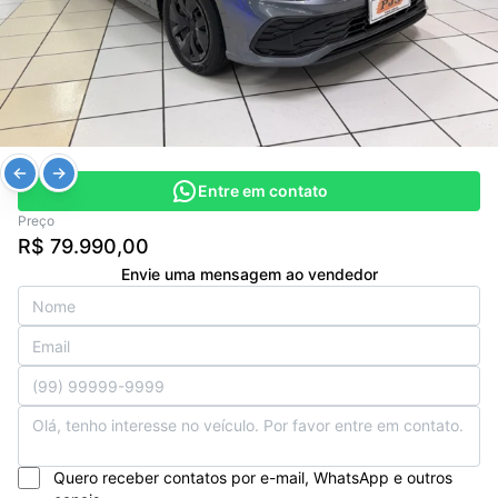
Entre em contato
Preço
R$ 79.990,00
Envie uma mensagem ao vendedor
Quero receber contatos por e-mail, WhatsApp e outros